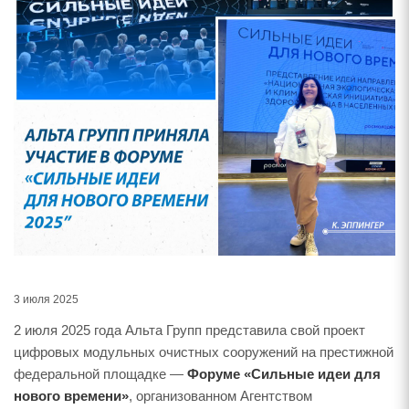
3 июля 2025
2 июля 2025 года Альта Групп представила свой проект
цифровых модульных очистных сооружений на престижной
федеральной площадке —
Форуме «Сильные идеи для
нового времени»
, организованном Агентством