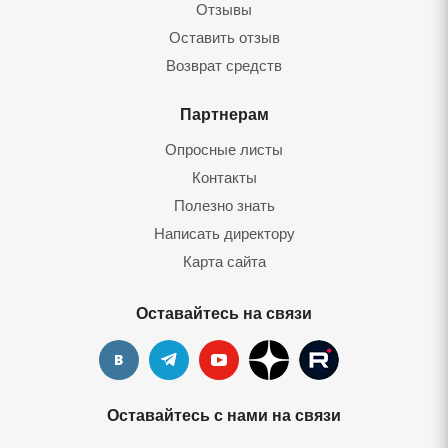
Отзывы
Оставить отзыв
Возврат средств
Партнерам
Опросные листы
Контакты
Полезно знать
Написать директору
Карта сайта
Оставайтесь на связи
Оставайтесь с нами на связи