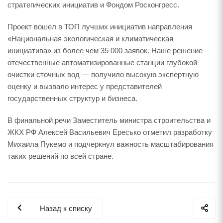
стратегических инициатив и Фондом Росконгресс.
Проект вошел в ТОП лучших инициатив направления
«Национальная экологическая и климатическая
инициатива» из более чем 35 000 заявок. Наше решение —
отечественные автоматизированные станции глубокой
очистки сточных вод — получило высокую экспертную
оценку и вызвало интерес у представителей
государственных структур и бизнеса.
В финальной речи Заместитель министра строительства и
ЖКХ РФ Алексей Васильевич Ересько отметил разработку
Михаила Пукемо и подчеркнул важность масштабирования
таких решений по всей стране.
Назад к списку