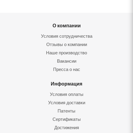
О компании
Условия сотрудничества
Отзывы о компании
Наше производство
Вакансии
Пресса о нас
Информация
Условия оплаты
Условия доставки
Патенты
Сертификаты
Достижения