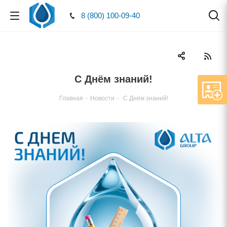
8 (800) 100-09-40
С Днём знаний!
Главная
-
Новости
-
С Днём знаний!