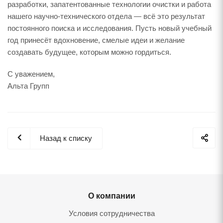
разработки, запатентованные технологии очистки и работа
нашего научно-технического отдела — всё это результат
постоянного поиска и исследования. Пусть новый учебный
год принесёт вдохновение, смелые идеи и желание
создавать будущее, которым можно гордиться.
С уважением,
Альта Групп
Назад к списку
О компании
Условия сотрудничества