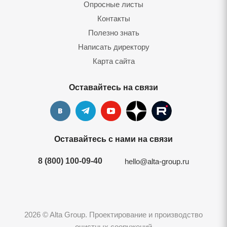
Опросные листы
Контакты
Полезно знать
Написать директору
Карта сайта
Оставайтесь на связи
Оставайтесь с нами на связи
8 (800) 100-09-40
hello@alta-group.ru
2026 © Alta Group. Проектирование и производство
очистных сооружений