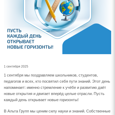
1 сентября 2025
1 сентября мы поздравляем школьников, студентов,
педагогов и всех, кто посвятил себя пути знаний. Этот день
напоминает: именно стремление к учёбе и развитию даёт
новые открытия и двигает вперёд целые отрасли. Пусть
каждый день открывает новые горизонты!
В Альта Групп мы ценим силу науки и знаний. Собственные