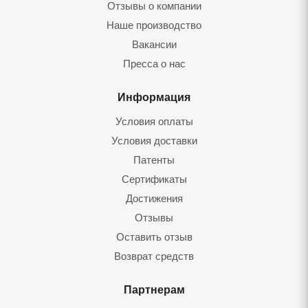
Отзывы о компании
Наше производство
Вакансии
Пресса о нас
Информация
Условия оплаты
Условия доставки
Патенты
Сертификаты
Достижения
Отзывы
Оставить отзыв
Возврат средств
Партнерам