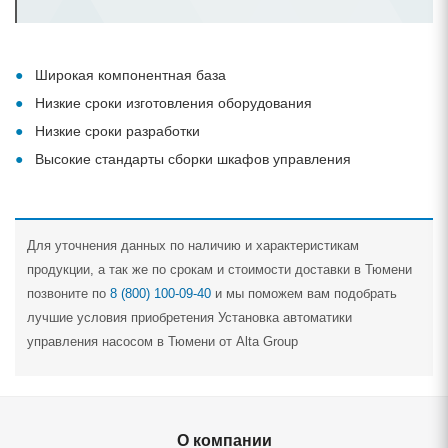
Широкая компонентная база
Низкие сроки изготовления оборудования
Низкие сроки разработки
Высокие стандарты сборки шкафов управления
Для уточнения данных по наличию и характеристикам
продукции, а так же по срокам и стоимости доставки в Тюмени
позвоните по
8 (800) 100-09-40
и мы поможем вам подобрать
лучшие условия приобретения Установка автоматики
управления насосом в Тюмени от Alta Group
О компании