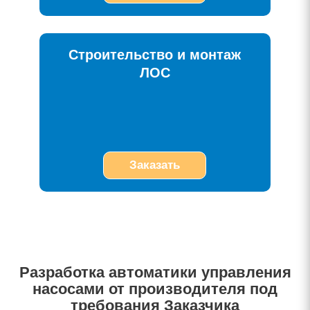
Строительство и монтаж
ЛОС
Заказать
Разработка автоматики управления
насосами от производителя под
требования Заказчика