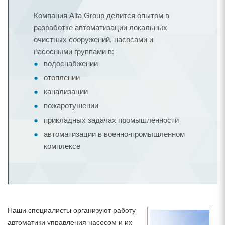
Компания Alta Group делится опытом в
разработке автоматизации локальных
очистных сооружений, насосами и
насосными группами в:
водоснабжении
отоплении
канализации
пожаротушении
прикладных задачах промышленности
автоматизации в военно-промышленном
комплексе
Наши специалисты организуют работу
автоматики управления насосом и их