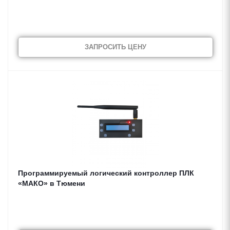
ЗАПРОСИТЬ ЦЕНУ
Программируемый логический контроллер ПЛК
«МАКО» в Тюмени