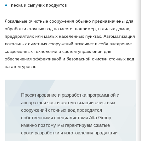
песка и сыпучих продуктов
Локальные очистные сооружения обычно предназначены для
обработки сточных вод на месте, например, в жилых домах,
предприятиях или малых населенных пунктах. Автоматизация
локальных очистных сооружений включает в себя внедрение
современных технологий и систем управления для
обеспечения эффективной и безопасной очистки сточных вод
на этом уровне.
Проектирование и разработка программной и
аппаратной части автоматизации очистных
сооружений сточных вод проводятся
собственными специалистами Alta Group,
именно поэтому мы гарантируем сжатые
сроки разработки и изготовления продукции.