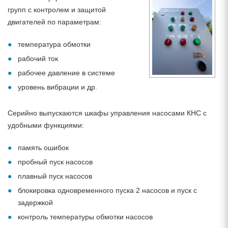
групп с контролем и защитой
двигателей по параметрам:
температура обмотки
рабочий ток
рабочее давление в системе
уровень вибрации и др.
Серийно выпускаются шкафы управления насосами КНС с
удобными функциями:
память ошибок
пробный пуск насосов
плавный пуск насосов
блокировка одновременного пуска 2 насосов и пуск с
задержкой
контроль температуры обмотки насосов