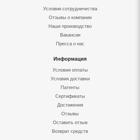
Условия сотрудничества
Отзывы о компании
Наше производство
Вакансии
Пресса о нас
Информация
Условия оплаты
Условия доставки
Патенты
Сертификаты
Достижения
Отзывы
Оставить отзыв
Возврат средств