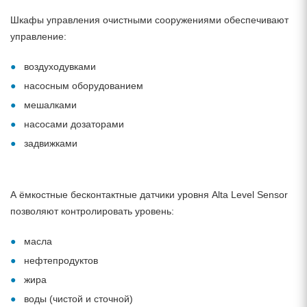
Шкафы управления очистными сооружениями обеспечивают
управление:
воздуходувками
насосным оборудованием
мешалками
насосами дозаторами
задвижками
А ёмкостные бесконтактные датчики уровня Alta Level Sensor
позволяют контролировать уровень:
масла
нефтепродуктов
жира
воды (чистой и сточной)