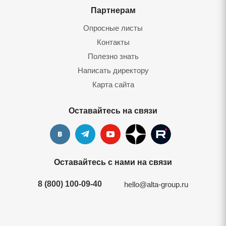
Партнерам
Опросные листы
Контакты
Полезно знать
Написать директору
Карта сайта
Оставайтесь на связи
Оставайтесь с нами на связи
8 (800) 100-09-40
hello@alta-group.ru