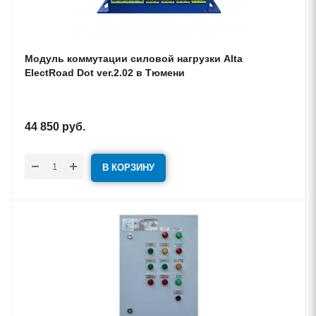
Модуль коммутации силовой нагрузки Alta
ElectRoad Dot ver.2.02 в Тюмени
44 850
руб.
В КОРЗИНУ