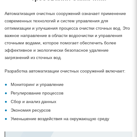
Автоматизация очистных сооружений означает применение
современных технологий и систем управления для
оптимизации и улучшения процесса очистки сточных вод. Это
важное направление в области водоочистки и управления
сточными водами, которое помогает обеспечить более
эффективное и экологически безопасное удаление
загрязнений из сточных вод.
Разработка автоматизации очистных сооружений включает:
Мониторинг и управление
Регулирование процессов
Сбор и анализ данных
Экономия ресурсов
Уменьшение воздействия на окружающую среду