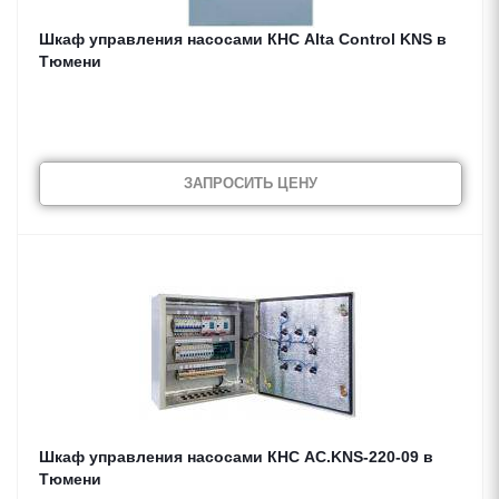
Шкаф управления насосами КНС Alta Control KNS в
Тюмени
ЗАПРОСИТЬ ЦЕНУ
Шкаф управления насосами КНС AC.KNS-220-09 в
Тюмени