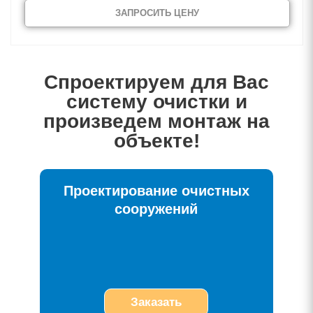
ЗАПРОСИТЬ ЦЕНУ
Спроектируем для Вас
систему очистки и
произведем монтаж на
объекте!
Проектирование очистных
сооружений
Заказать