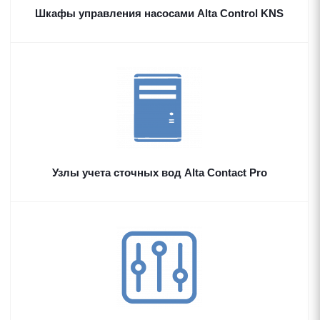
Шкафы управления насосами Alta Control KNS
Узлы учета сточных вод Alta Contact Pro