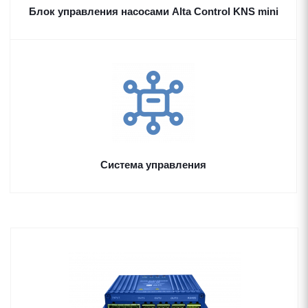
Блок управления насосами Alta Control KNS mini
Система управления