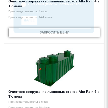
Ливневой (поверхностный) сток
Очистное сооружение ливневых стоков Alta Rain 4 в
Тюмени
Производительность: 4 л/сек
ДАЛЕЕ
Производительность: 14,4 м³/час
ЗАПРОСИТЬ ЦЕНУ
Очистное сооружение ливневых стоков Alta Rain 5 в
Тюмени
Производительность: 5 л/сек
Производительность: 18 м³/час