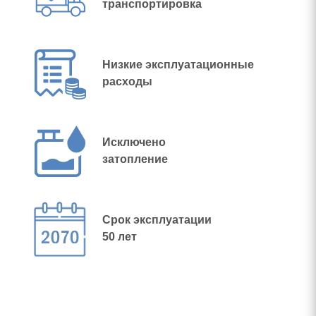
транспортировка
Низкие эксплуатационные
расходы
Исключено
затопление
Срок эксплуатации
50 лет