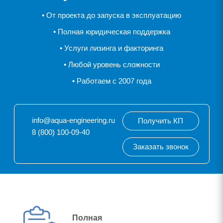
• От проекта до запуска в эксплуатацию
• Полная юридическая поддержка
• Услуги лизинга и факторинга
• Любой уровень сложности
• Работаем с 2007 года
info@aqua-engineering.ru
Получить КП
8 (800) 100-09-40
Заказать звонок
Полная