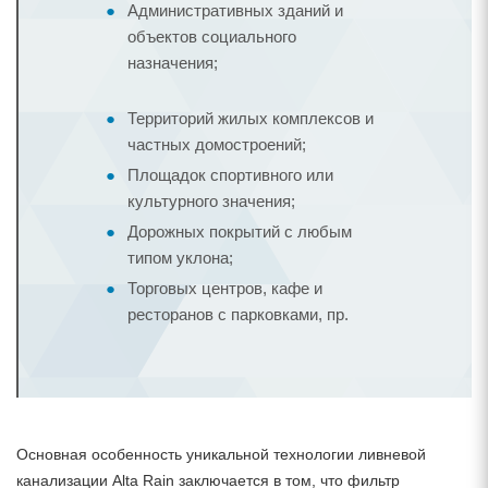
Административных зданий и
объектов социального
назначения;
Территорий жилых комплексов и
частных домостроений;
Площадок спортивного или
культурного значения;
Дорожных покрытий с любым
типом уклона;
Торговых центров, кафе и
ресторанов с парковками, пр.
Основная особенность уникальной технологии ливневой
канализации Alta Rain заключается в том, что фильтр