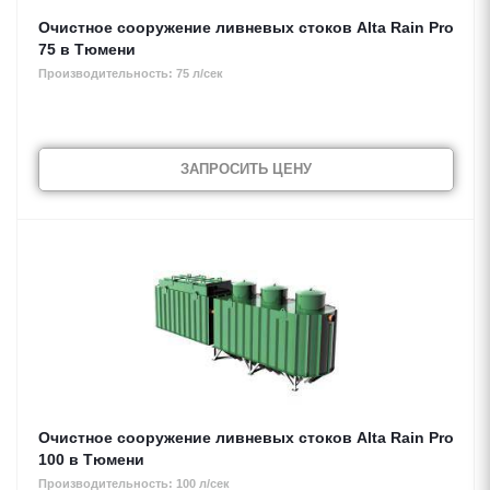
Очистное сооружение ливневых стоков Alta Rain Pro
75 в Тюмени
Производительность: 75 л/сек
ЗАПРОСИТЬ ЦЕНУ
Очистное сооружение ливневых стоков Alta Rain Pro
100 в Тюмени
Производительность: 100 л/сек