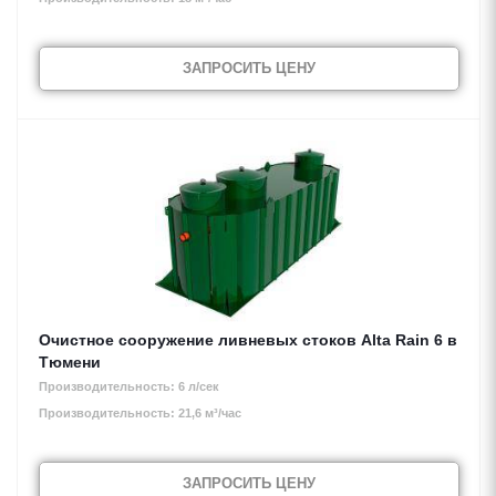
ЗАПРОСИТЬ ЦЕНУ
Очистное сооружение ливневых стоков Alta Rain 6 в
Тюмени
Производительность: 6 л/сек
Производительность: 21,6 м³/час
ЗАПРОСИТЬ ЦЕНУ