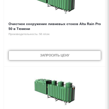
Очистное сооружение ливневых стоков Alta Rain Pro
50 в Тюмени
Производительность: 50 л/сек
ЗАПРОСИТЬ ЦЕНУ