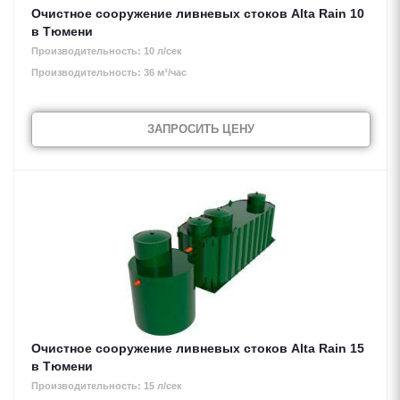
Очистное сооружение ливневых стоков Alta Rain 10
в Тюмени
Производительность: 10 л/сек
Производительность: 36 м³/час
ЗАПРОСИТЬ ЦЕНУ
Очистное сооружение ливневых стоков Alta Rain 15
в Тюмени
Производительность: 15 л/сек