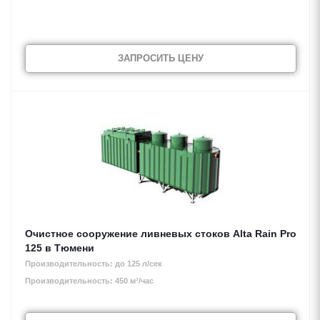
ЗАПРОСИТЬ ЦЕНУ
Очистное сооружение ливневых стоков Alta Rain Pro
125 в Тюмени
Производительность: до 125 л/сек
Производительность: 450 м³/час