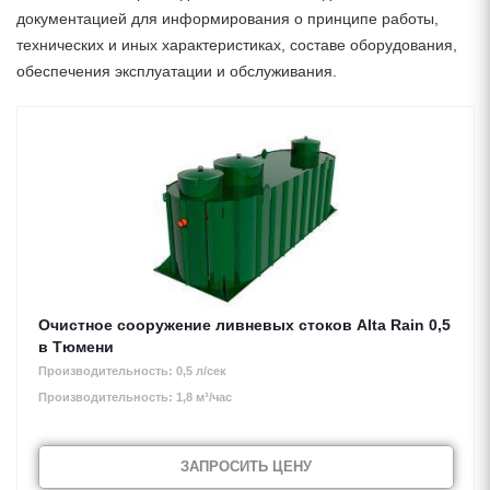
документацией для информирования о принципе работы,
технических и иных характеристиках, составе оборудования,
обеспечения эксплуатации и обслуживания.
Очистное сооружение ливневых стоков Alta Rain 0,5
в Тюмени
Производительность: 0,5 л/сек
Производительность: 1,8 м³/час
ЗАПРОСИТЬ ЦЕНУ