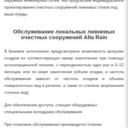
наружных инженерных сетей. Мы предлагаем индивидуальное
проектирование очистных сооружений ливневых стоков под
ваши нужды.
Обслуживание локальных ливневых
очистных сооружений Alta Rain
В базовом исполнении предусмотрена возможность выгрузки
осадков из соответствующих камер накопления при помощи
ассенизационной техники, с периодичностью один раз в 3–12
месяцев, или по мере накопления (объем осадка, и частота
обслуживания зависит от частоты осадков и объема
поверхностных вод в регионе, а также от степени загрязнения
сточных вод).
Для обеспечения доступа, станции оборудованы
специальными колодцами обслуживания.
При плановом обслуживании производится откачка