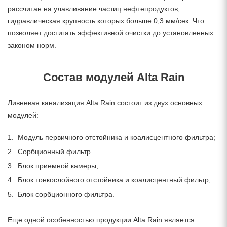
рассчитан на улавливание частиц нефтепродуктов,
гидравлическая крупность которых больше 0,3 мм/сек. Что
позволяет достигать эффективной очистки до установленных
законом норм.
Состав модулей Alta Rain
Ливневая канализация Alta Rain состоит из двух основных
модулей:
Модуль первичного отстойника и коалисцентного фильтра;
Сорбционный фильтр.
Блок приемной камеры;
Блок тонкослойного отстойника и коалисцентный фильтр;
Блок сорбционного фильтра.
Еще одной особенностью продукции Alta Rain является