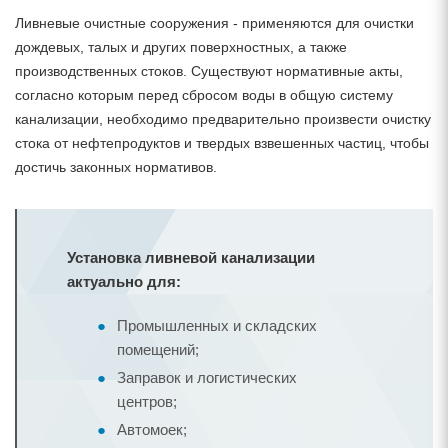
Ливневые очистные сооружения - применяются для очистки
дождевых, талых и других поверхностных, а также
производственных стоков. Существуют нормативные акты,
согласно которым перед сбросом воды в общую систему
канализации, необходимо предварительно произвести очистку
стока от нефтепродуктов и твердых взвешенных частиц, чтобы
достичь законных нормативов.
Установка ливневой канализации
актуально для:
Промышленных и складских
помещений;
Заправок и логистических
центров;
Автомоек;