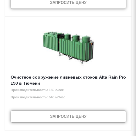
ЗАПРОСИТЬ ЦЕНУ
Очистное сооружение ливневых стоков Alta Rain Pro
150 в Тюмени
Производительность: 150 л/сек
Производительность: 540 м³/час
ЗАПРОСИТЬ ЦЕНУ