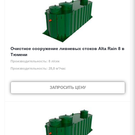
Очистное сооружение ливневых стоков Alta Rain 8 в
Тюмени
Производительность: 8 л/сек
Производительность: 28,8 м³/час
ЗАПРОСИТЬ ЦЕНУ