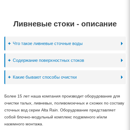
Ливневые стоки - описание
Что такое ливневые сточные воды
Содержание поверхностных стоков
Какие бывают способы очистки
Более 15 лет наша компания производит оборудование для
очистки талых, ливневых, поливомоечных и схожих по составу
сточных вод серии Alta Rain. Оборудование представляет
собой блочно-модульный комплекс подземного и/или
наземного монтажа.