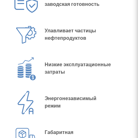
заводская готовность
Улавливает частицы
нефтепродуктов
Низкие эксплуатационные
затраты
Энергонезависимый
режим
Габаритная