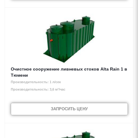
Очистное сооружение ливневых стоков Alta Rain 1 в
Тюмени
Производительность: 1 л/сек
Производительность: 3,6 м³/час
ЗАПРОСИТЬ ЦЕНУ