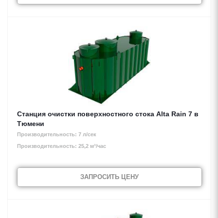
Станция очистки поверхностного стока Alta Rain 7 в
Тюмени
Производительность: 7 л/сек
Производительность: 25,2 м³/час
ЗАПРОСИТЬ ЦЕНУ