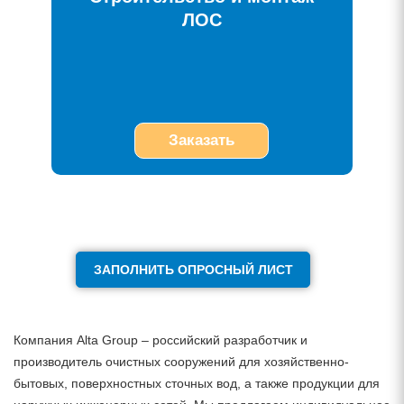
ЛОС
Заказать
ЗАПОЛНИТЬ ОПРОСНЫЙ ЛИСТ
Компания Alta Group – российский разработчик и
производитель очистных сооружений для хозяйственно-
бытовых, поверхностных сточных вод, а также продукции для