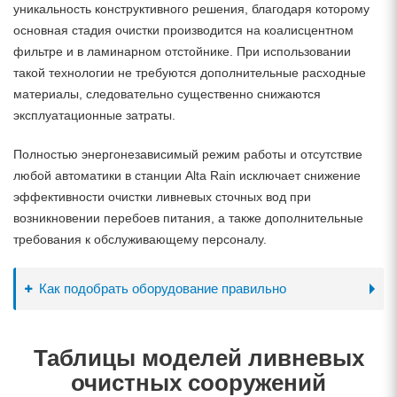
уникальность конструктивного решения, благодаря которому
основная стадия очистки производится на коалисцентном
фильтре и в ламинарном отстойнике. При использовании
такой технологии не требуются дополнительные расходные
материалы, следовательно существенно снижаются
эксплуатационные затраты.
Полностью энергонезависимый режим работы и отсутствие
любой автоматики в станции Alta Rain исключает снижение
эффективности очистки ливневых сточных вод при
возникновении перебоев питания, а также дополнительные
требования к обслуживающему персоналу.
Как подобрать оборудование правильно
Таблицы моделей ливневых
очистных сооружений