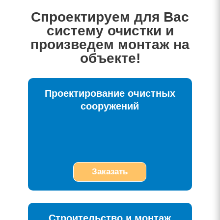
Спроектируем для Вас
систему очистки и
произведем монтаж на
объекте!
Проектирование очистных
сооружений
Заказать
Строительство и монтаж