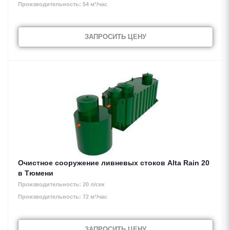
Производительность: 54 м³/час
ЗАПРОСИТЬ ЦЕНУ
Очистное сооружение ливневых стоков Alta Rain 20
в Тюмени
Производительность: 20 л/сек
Производительность: 72 м³/час
ЗАПРОСИТЬ ЦЕНУ