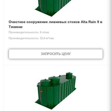
Очистное сооружение ливневых стоков Alta Rain 9 в
Тюмени
Производительность: 9 л/сек
Производительность: 32,4 м³/час
ЗАПРОСИТЬ ЦЕНУ