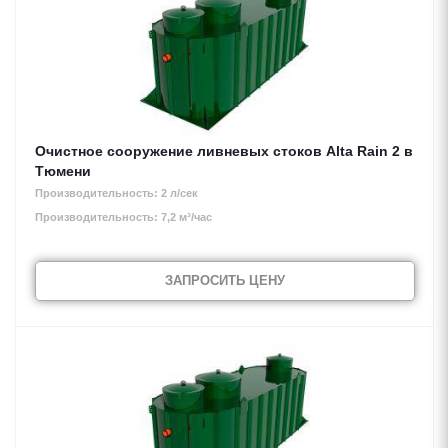
Очистное сооружение ливневых стоков Alta Rain 2 в
Тюмени
Производительность: 2 л/сек
Производительность: 7,2 м³/час
ЗАПРОСИТЬ ЦЕНУ