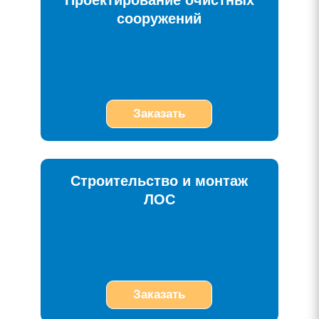
Проектирование очистных
сооружений
Заказать
Строительство и монтаж
ЛОС
Заказать