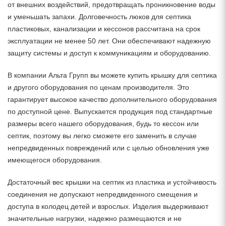
от внешних воздействий, предотвращать проникновение воды
и уменьшать запахи. Долговечность люков для септика
пластиковых, канализации и кессонов рассчитана на срок
эксплуатации не менее 50 лет. Они обеспечивают надежную
защиту системы и доступ к коммуникациям и оборудованию.
В компании Альта Групп вы можете купить крышку для септика
и другого оборудования по ценам производителя. Это
гарантирует высокое качество дополнительного оборудования
по доступной цене. Выпускается продукция под стандартные
размеры всего нашего оборудования, будь то кессон или
септик, поэтому вы легко сможете его заменить в случае
непредвиденных повреждений или с целью обновления уже
имеющегося оборудования.
Достаточный вес крышки на септик из пластика и устойчивость
соединения не допускают непредвиденного смещения и
доступа в колодец детей и взрослых. Изделия выдерживают
значительные нагрузки, надежно размещаются и не