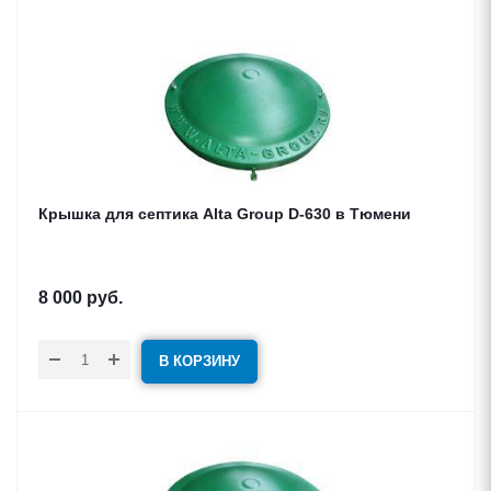
Крышка для септика Alta Group D-630 в Тюмени
8 000
руб.
В КОРЗИНУ