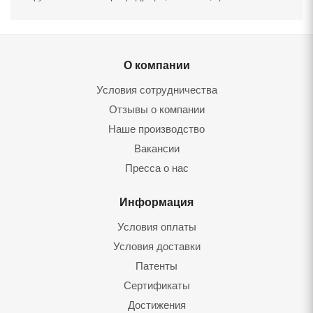
О компании
Условия сотрудничества
Отзывы о компании
Наше производство
Вакансии
Пресса о нас
Информация
Условия оплаты
Условия доставки
Патенты
Сертификаты
Достижения