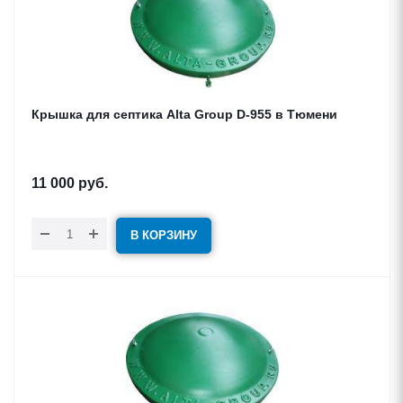
Крышка для септика Alta Group D-955 в Тюмени
11 000
руб.
В КОРЗИНУ