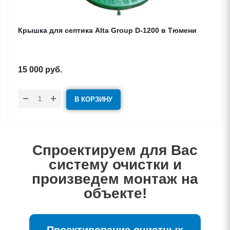
Крышка для септика Alta Group D-1200 в Тюмени
15 000
руб.
В КОРЗИНУ
Спроектируем для Вас
систему очистки и
произведем монтаж на
объекте!