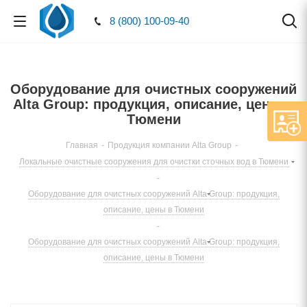
8 (800) 100-09-40
Оборудование для очистных сооружений
Alta Group: продукция, описание, цены в
Тюмени
Главная
-
Продукция компании Alta Group
-
Локальные очистные сооружения для очистки сточных вод в Тюмени
-
Оборудование для очистных сооружений Alta Group: продукция,
описание, цены в Тюмени
-
Оборудование для очистных сооружений Alta Group: продукция,
описание, цены в Тюмени