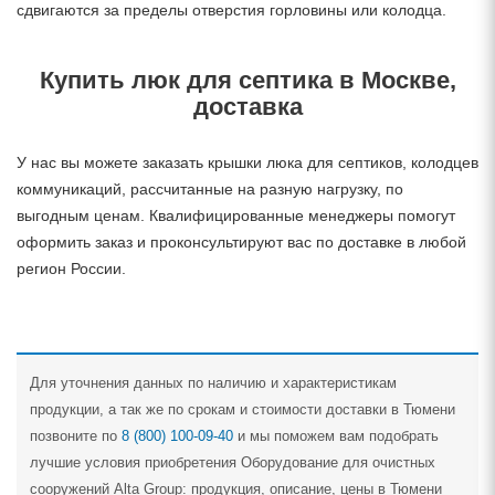
сдвигаются за пределы отверстия горловины или колодца.
Купить люк для септика в Москве,
доставка
У нас вы можете заказать крышки люка для септиков, колодцев
коммуникаций, рассчитанные на разную нагрузку, по
выгодным ценам. Квалифицированные менеджеры помогут
оформить заказ и проконсультируют вас по доставке в любой
регион России.
Для уточнения данных по наличию и характеристикам
продукции, а так же по срокам и стоимости доставки в Тюмени
позвоните по
8 (800) 100-09-40
и мы поможем вам подобрать
лучшие условия приобретения Оборудование для очистных
сооружений Alta Group: продукция, описание, цены в Тюмени