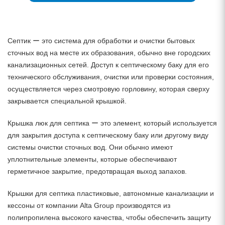
Септик ー это система для обработки и очистки бытовых
сточных вод на месте их образования, обычно вне городских
канализационных сетей. Доступ к септическому баку для его
технического обслуживания, очистки или проверки состояния,
осуществляется через смотровую горловину, которая сверху
закрывается специальной крышкой.
Крышка люк для септика ー это элемент, который используется
для закрытия доступа к септическому баку или другому виду
системы очистки сточных вод. Они обычно имеют
уплотнительные элементы, которые обеспечивают
герметичное закрытие, предотвращая выход запахов.
Крышки для септика пластиковые, автономные канализации и
кессоны от компании Alta Group производятся из
полипропилена высокого качества, чтобы обеспечить защиту