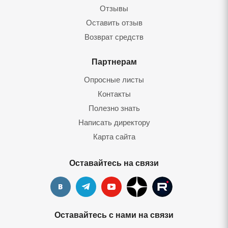
Отзывы
Оставить отзыв
Возврат средств
Партнерам
Опросные листы
Контакты
Полезно знать
Написать директору
Карта сайта
Оставайтесь на связи
Оставайтесь с нами на связи