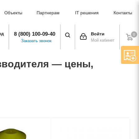
Объекты
Партнерам
IT решения
Контакты
8 (800) 100-09-40
од
Войти
0
Мой кабинет
Заказать звонок
водителя — цены,