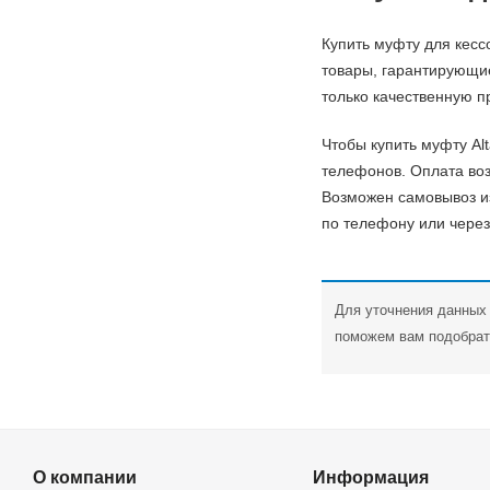
Купить муфту для кесс
товары, гарантирующие
только качественную п
Чтобы купить муфту Al
телефонов. Оплата во
Возможен самовывоз из
по телефону или через
Для уточнения данных 
поможем вам подобрат
О компании
Информация