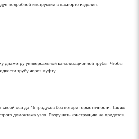
едуя подробной инструкции в паспорте изделия.
у диаметру универсальной канализационной трубы. Чтобы
одвести трубу через муфту.
своей оси до 45 градусов без потери герметичности. Так же
трого демонтажа узла. Разрушать конструкцию не придется.