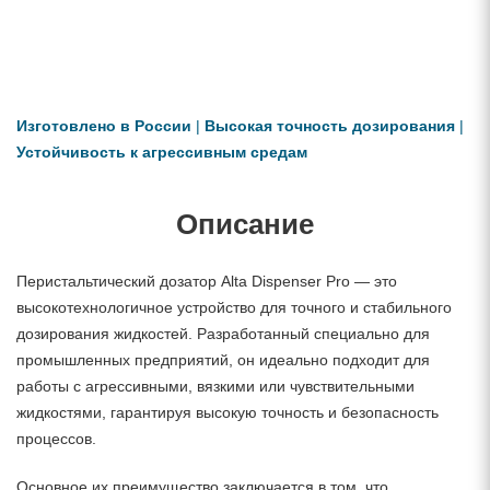
Изготовлено в России
|
Высокая точность дозирования
|
Устойчивость к агрессивным средам
Описание
Перистальтический дозатор Alta Dispenser Pro — это
высокотехнологичное устройство для точного и стабильного
дозирования жидкостей. Разработанный специально для
промышленных предприятий, он идеально подходит для
работы с агрессивными, вязкими или чувствительными
жидкостями, гарантируя высокую точность и безопасность
процессов.
Основное их преимущество заключается в том, что