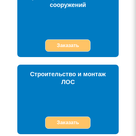
сооружений
Заказать
Строительство и монтаж
ЛОС
Заказать