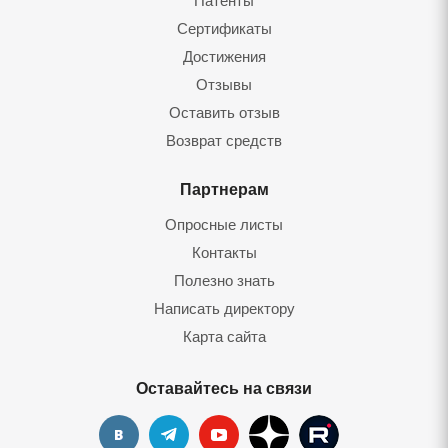
Патенты
Сертификаты
Достижения
Отзывы
Оставить отзыв
Возврат средств
Партнерам
Опросные листы
Контакты
Полезно знать
Написать директору
Карта сайта
Оставайтесь на связи