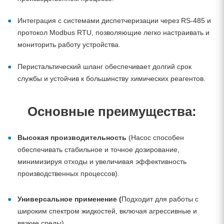
Интеграция с системами диспетчеризации через RS-485 и
протокол Modbus RTU, позволяющие легко настраивать и
мониторить работу устройства.
Перистальтический шланг обеспечивает долгий срок
службы и устойчив к большинству химических реагентов.
Основные преимущества:
Высокая производительность
(Насос способен
обеспечивать стабильное и точное дозирование,
минимизируя отходы и увеличивая эффективность
производственных процессов).
Универсальное применение (
Подходит для работы с
широким спектром жидкостей, включая агрессивные и
вязкие среды).