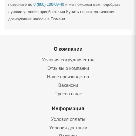
позвоните по
8 (800) 100-09-40
и мы поможем вам подобрать
лучшие условия приобретения Купить перистальтические
дозирующие насосы в Тюмени
О компании
Условия сотрудничества
Отзывы о компании
Наше производство
Вакансии
Пресса о нас
Информация
Условия оплаты
Условия доставки