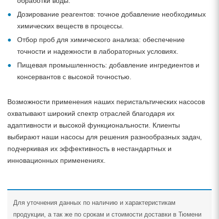
обработки воды.
Дозирование реагентов: точное добавление необходимых
химических веществ в процессы.
Отбор проб для химического анализа: обеспечение
точности и надежности в лабораторных условиях.
Пищевая промышленность: добавление ингредиентов и
консервантов с высокой точностью.
Возможности применения наших перистальтических насосов
охватывают широкий спектр отраслей благодаря их
адаптивности и высокой функциональности. Клиенты
выбирают наши насосы для решения разнообразных задач,
подчеркивая их эффективность в нестандартных и
инновационных применениях.
Для уточнения данных по наличию и характеристикам
продукции, а так же по срокам и стоимости доставки в Тюмени