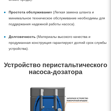
Простота обслуживани
я (Легкая замена шланга и
минимальное техническое обслуживание необходимы для
поддержания надежной работы насоса).
Долговечность
(Материалы высокого качества и
продуманная конструкция гарантируют долгий срок службы
устройства).
Устройство перистальтического
насоса-дозатора