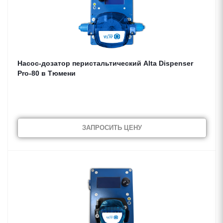
Насос-дозатор перистальтический Alta Dispenser
Pro-80 в Тюмени
ЗАПРОСИТЬ ЦЕНУ