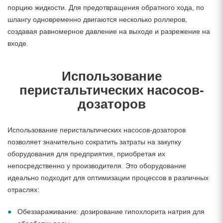
порцию жидкости. Для предотвращения обратного хода, по
шлангу одновременно двигаются несколько роллеров,
создавая равномерное давление на выходе и разрежение на
входе.
Использование
перистальтических насосов-
дозаторов
Использование перистальтических насосов-дозаторов
позволяет значительно сократить затраты на закупку
оборудования для предприятия, приобретая их
непосредственно у производителя. Это оборудование
идеально подходит для оптимизации процессов в различных
отраслях:
Обеззараживание: дозирование гипохлорита натрия для