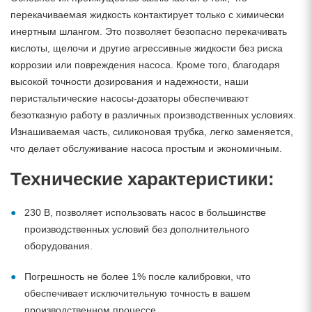
перекачиваемая жидкость контактирует только с химически
инертным шлангом. Это позволяет безопасно перекачивать
кислоты, щелочи и другие агрессивные жидкости без риска
коррозии или повреждения насоса. Кроме того, благодаря
высокой точности дозирования и надежности, наши
перистальтические насосы-дозаторы обеспечивают
безотказную работу в различных производственных условиях.
Изнашиваемая часть, силиконовая трубка, легко заменяется,
что делает обслуживание насоса простым и экономичным.
Технические характеристики:
230 В, позволяет использовать насос в большинстве
производственных условий без дополнительного
оборудования.
Погрешность не более 1% после калибровки, что
обеспечивает исключительную точность в вашем
производственном процессе.