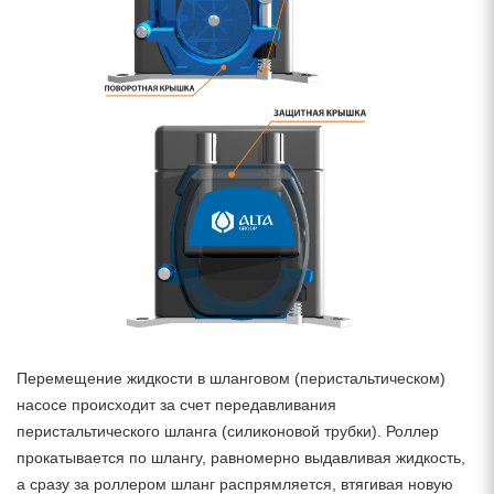
Перемещение жидкости в шланговом (перистальтическом)
насосе происходит за счет передавливания
перистальтического шланга (силиконовой трубки). Роллер
прокатывается по шлангу, равномерно выдавливая жидкость,
а сразу за роллером шланг распрямляется, втягивая новую