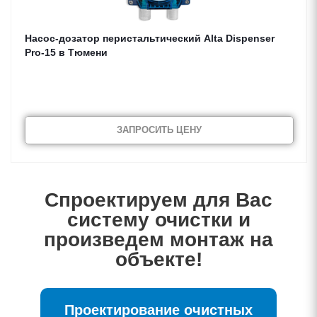
Насос-дозатор перистальтический Alta Dispenser
Pro-15 в Тюмени
ЗАПРОСИТЬ ЦЕНУ
Спроектируем для Вас
систему очистки и
произведем монтаж на
объекте!
Проектирование очистных