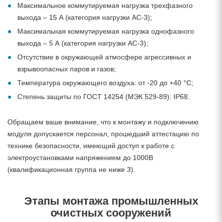
Максимальное коммутируемая нагрузка трехфазного
выхода – 15 А (категория нагрузки AC-3);
Максимальная коммутируемая нагрузка однофазного
выхода – 5 А (категория нагрузки AC-3);
Отсутствие в окружающей атмосфере агрессивных и
взрывоопасных паров и газов;
Температура окружающего воздуха: от -20 до +40 °С;
Степень защиты по ГОСТ 14254 (МЭК 529-89): IP68.
Обращаем ваше внимание, что к монтажу и подключению
модуля допускается персонал, прошедший аттестацию по
технике безопасности, имеющий доступ к работе с
электроустановками напряжением до 1000В
(квалификационная группа не ниже 3).
Этапы монтажа промышленных
очистных сооружений