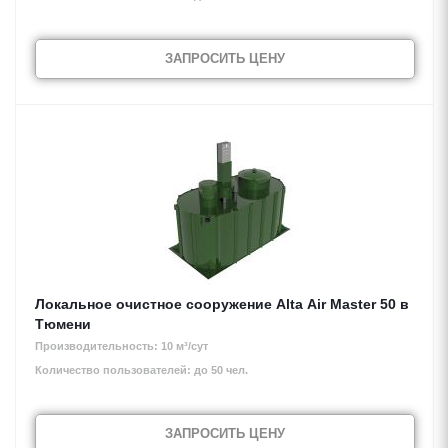
ЗАПРОСИТЬ ЦЕНУ
Локальное очистное сооружение Alta Air Master 50 в
Тюмени
Производительность: 10 м³/сут
Количество пользователей: до 50 чел.
ЗАПРОСИТЬ ЦЕНУ