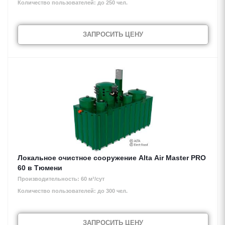
Количество пользователей: до 250 чел.
ЗАПРОСИТЬ ЦЕНУ
Локальное очистное сооружение Alta Air Master PRO
60 в Тюмени
Производительность: 60 м³/сут
Количество пользователей: до 300 чел.
ЗАПРОСИТЬ ЦЕНУ