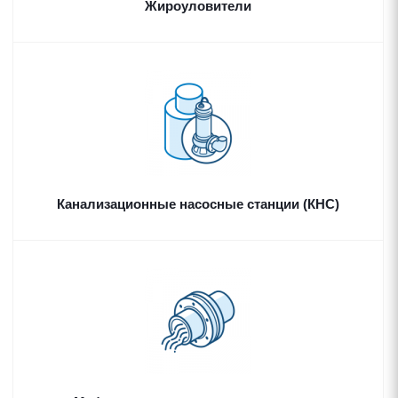
Жироуловители
Канализационные насосные станции (КНС)