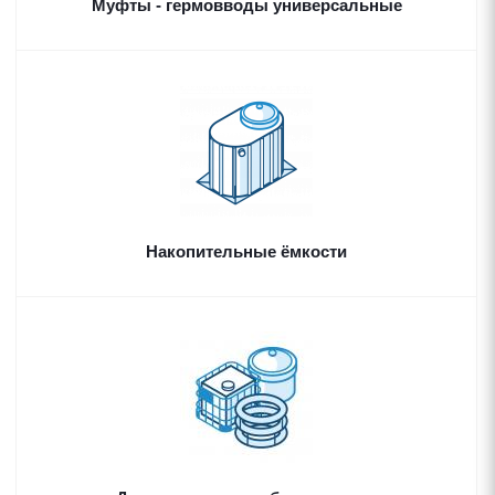
Муфты - гермовводы универсальные
Накопительные ёмкости