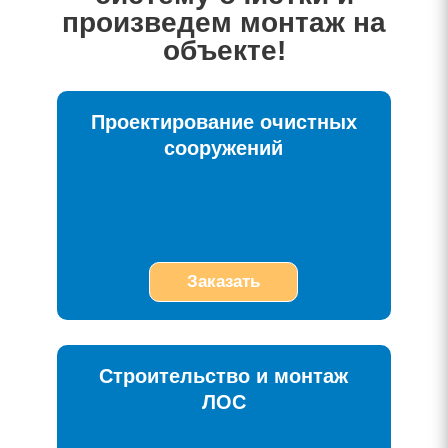
произведем монтаж на
объекте!
Проектирование очистных
сооружений
Заказать
Строительство и монтаж
ЛОС