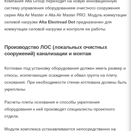
Компания Alta Group переходит на новую инновационную
систему управления оборудованием очистного сооружения
серии Alta Air Master и Alta Air Master PRO. Модуль коммутации
силовой нагрузки
Alta Electroad Dot
предназначен для
коммутации силовой нагрузки и контроля ее работы.
Производство ЛОС (локальных очистных
сооружений) канализации и монтаж
Котлован под установку оборудования должен иметь размер и
откосы, исключающие осаждение и обвал грунта на плиту
основания. При необходимости стенки котлована должны быть
укреплены.
Расчеты плиты основания и способы укрепления
оборудования к ней производят специалисты проектного
отдела.
Модули комплекса устанавливаются непосредственно на