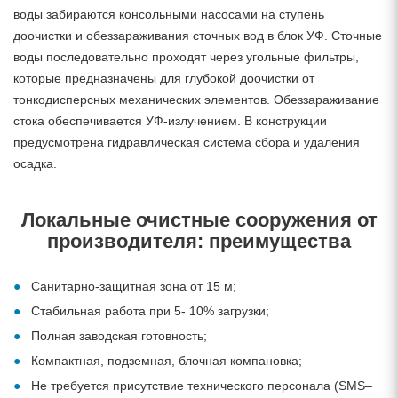
воды забираются консольными насосами на ступень
доочистки и обеззараживания сточных вод в блок УФ. Сточные
воды последовательно проходят через угольные фильтры,
которые предназначены для глубокой доочистки от
тонкодисперсных механических элементов. Обеззараживание
стока обеспечивается УФ-излучением. В конструкции
предусмотрена гидравлическая система сбора и удаления
осадка.
Локальные очистные сооружения от
производителя: преимущества
Санитарно-защитная зона от 15 м;
Стабильная работа при 5- 10% загрузки;
Полная заводская готовность;
Компактная, подземная, блочная компановка;
Не требуется присутствие технического персонала (SMS–