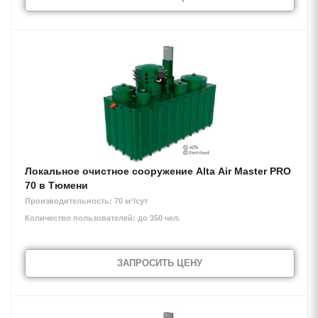
Локальное очистное сооружение Alta Air Master PRO
70 в Тюмени
Производительность: 70 м³/сут
Количество пользователей: до 350 чел.
ЗАПРОСИТЬ ЦЕНУ