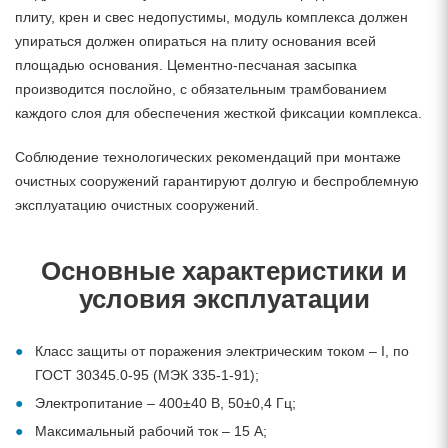
плиту, крен и свес недопустимы, модуль комплекса должен
упираться должен опираться на плиту основания всей
площадью основания. Цементно-песчаная засыпка
производится послойно, с обязательным трамбованием
каждого слоя для обеспечения жесткой фиксации комплекса.
Соблюдение технологических рекомендаций при монтаже
очистных сооружений гарантируют долгую и беспроблемную
эксплуатацию очистных сооружений.
Основные характеристики и
условия эксплуатации
Класс защиты от поражения электрическим током – I, по
ГОСТ 30345.0-95 (МЭК 335-1-91);
Электропитание – 400±40 В, 50±0,4 Гц;
Максимальный рабочий ток – 15 А;