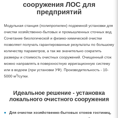
сооружения ЛОС для
предприятий
Модульная станция (полипропилен) подземной установки для
очистки хозяйственно-бытовых и промышленных сточных вод.
Сочетание биологической и физико-химической очистки
позволяет получать гарантированные результаты по большому
количеству параметров, а так же значительно сократить
размеры и стоимость очистных сооружений. Очищенный сток
можно направлять в поверхностную ирригационную систему
или в водоем (при установки УФ). Производительность - 10-
3
5000 м
/сутки.
Идеальное решение - установка
локального очистного сооружения
Для очистки хозяйственно-бытовых стоков гостиниц,