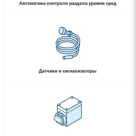
Автоматика контроля раздела уровня сред
Датчики и сигнализаторы