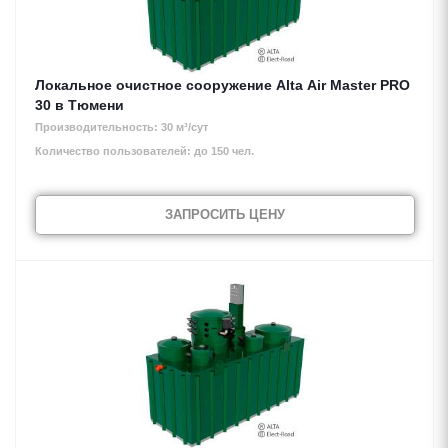
Локальное очистное сооружение Alta Air Master PRO
30 в Тюмени
Производительность: 30 м³/сут
Количество пользователей: до 150 чел.
ЗАПРОСИТЬ ЦЕНУ