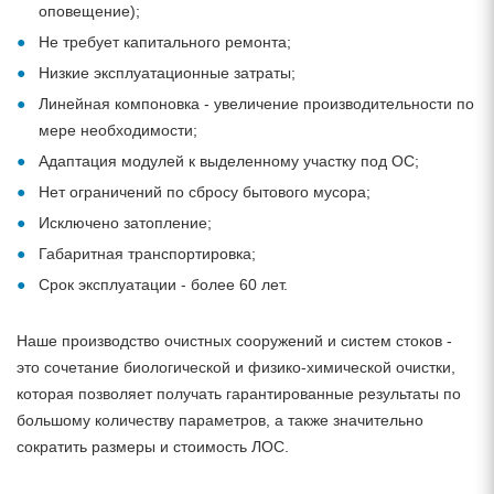
оповещение);
Не требует капитального ремонта;
Низкие эксплуатационные затраты;
Линейная компоновка - увеличение производительности по
мере необходимости;
Адаптация модулей к выделенному участку под ОС;
Нет ограничений по сбросу бытового мусора;
Исключено затопление;
Габаритная транспортировка;
Срок эксплуатации - более 60 лет.
Наше производство очистных сооружений и систем стоков -
это сочетание биологической и физико-химической очистки,
которая позволяет получать гарантированные результаты по
большому количеству параметров, а также значительно
сократить размеры и стоимость ЛОС.