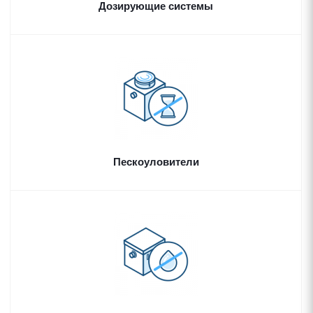
Дозирующие системы
Пескоуловители