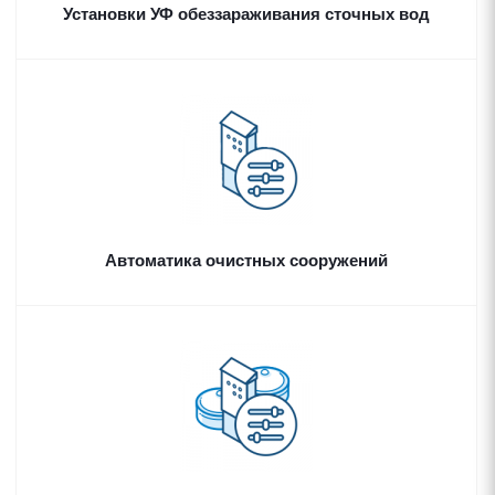
Установки УФ обеззараживания сточных вод
Автоматика очистных сооружений