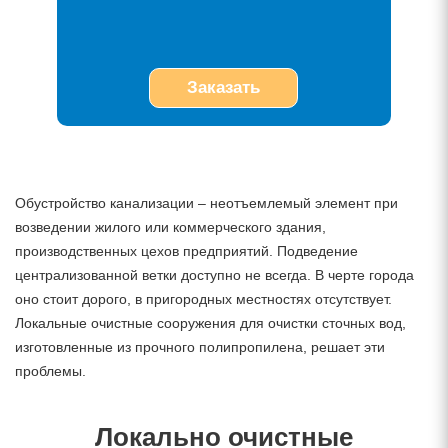
Заказать
Обустройство канализации – неотъемлемый элемент при
возведении жилого или коммерческого здания,
производственных цехов предприятий. Подведение
централизованной ветки доступно не всегда. В черте города
оно стоит дорого, в пригородных местностях отсутствует.
Локальные очистные сооружения для очистки сточных вод,
изготовленные из прочного полипропилена, решает эти
проблемы.
Локально очистные