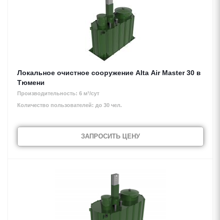
Локальное очистное сооружение Alta Air Master 30 в
Тюмени
Производительность: 6 м³/сут
Количество пользователей: до 30 чел.
ЗАПРОСИТЬ ЦЕНУ