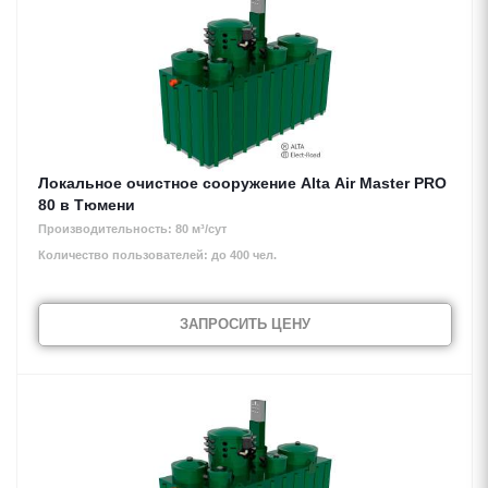
Локальное очистное сооружение Alta Air Master PRO
80 в Тюмени
Производительность: 80 м³/сут
Количество пользователей: до 400 чел.
ЗАПРОСИТЬ ЦЕНУ