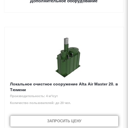
Дополнительное оборудование
Локальное очистное сооружение Alta Air Master 20. в
Тюмени
Производительность: 4 м³/сут
Количество пользователей: до 20 чел.
ЗАПРОСИТЬ ЦЕНУ