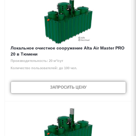
Локальное очистное сооружение Alta Air Master PRO
20 в Тюмени
Производительность: 20 м³/сут
Количество пользователей: до 100 чел.
ЗАПРОСИТЬ ЦЕНУ