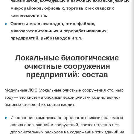
пансионатов, коттеджных и вахтовых посёлков, жилых
микрорайонов, офисных, торговых и складских
комплексов и т.п.
Очистки молокозаводов, птицефабрик,
мясозаготовительных и перерабатывающих
предприятий, рыбозаводов и т.п.
Локальные биологические
очистные сооружения
предприятий: состав
Модульные ЛОС (локальные очистные сооружения сточных
вод) — это система биохимической очистки хозяйственно-
бытовых стоков. В их состав входит:
Исполнение комплекса не предлагает никаких наземных
павильонов, зданий и сооружений, соответственно нет
дополнительных расходов на содержание этих зданий на