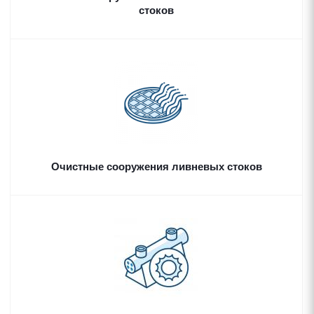
стоков
Очистные сооружения ливневых стоков