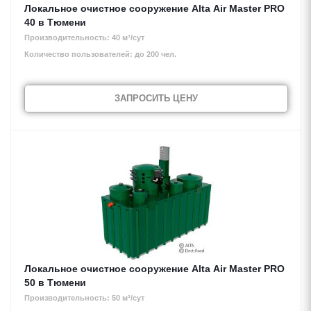
Локальное очистное сооружение Alta Air Master PRO
40 в Тюмени
Производительность: 40 м³/сут
Количество пользователей: до 200 чел.
ЗАПРОСИТЬ ЦЕНУ
Локальное очистное сооружение Alta Air Master PRO
50 в Тюмени
Производительность: 50 м³/сут