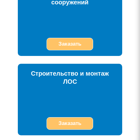
сооружений
Заказать
Строительство и монтаж
ЛОС
Заказать