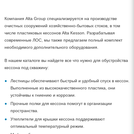
Компания Alta Group специализируется на производстве
очистных сооружений хозяйственно-бытовых стоков, в том
числе пластиковых кессонов Alta Kesson. Разрабатывая
современные ЛОС, мы также предлагаем полный комплект
необходимого дополнительного оборудования.
В нашем каталоге вы найдете все что нужно для обустройства
кессона под скважину:
Лестницы обеспечивают быстрый и удобный спуск в кессон.
Выполненные из высококачественного пластика, они
устойчивы к гниению и коррозии.
Прочные полки для кессона помогут в организации
пространства.
Утеплители для крышки кессона поддерживают
оптимальный температурный режим.