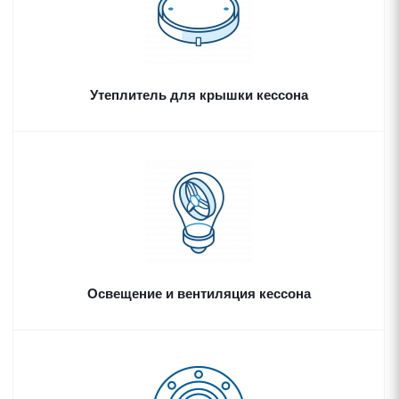
Утеплитель для крышки кессона
Освещение и вентиляция кессона