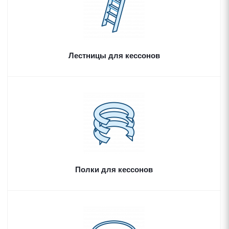
Лестницы для кессонов
Полки для кессонов