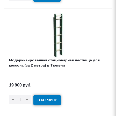
Модернизированная стационарная лестница для
кессона (за 2 метра) в Тюмени
19 900
руб.
В КОРЗИНУ