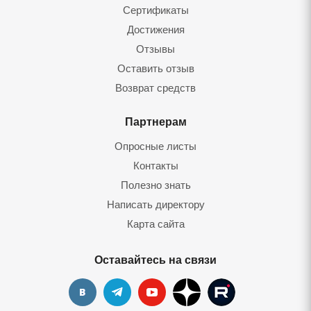
Сертификаты
Достижения
Отзывы
Оставить отзыв
Возврат средств
Партнерам
Опросные листы
Контакты
Полезно знать
Написать директору
Карта сайта
Оставайтесь на связи