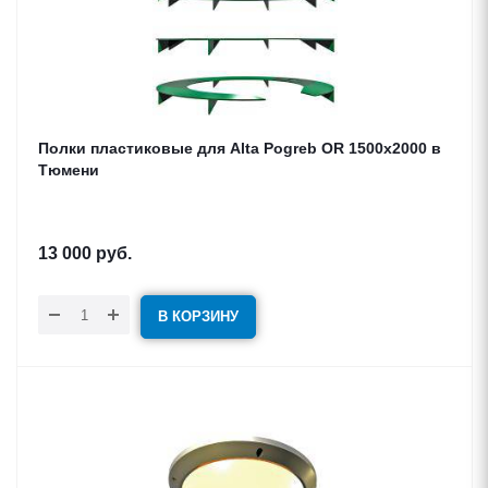
Полки пластиковые для Alta Pogreb OR 1500x2000 в
Тюмени
13 000
руб.
В КОРЗИНУ