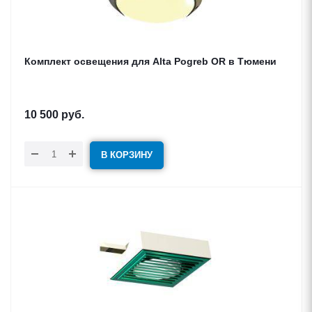
Комплект освещения для Alta Pogreb OR в Тюмени
10 500
руб.
В КОРЗИНУ