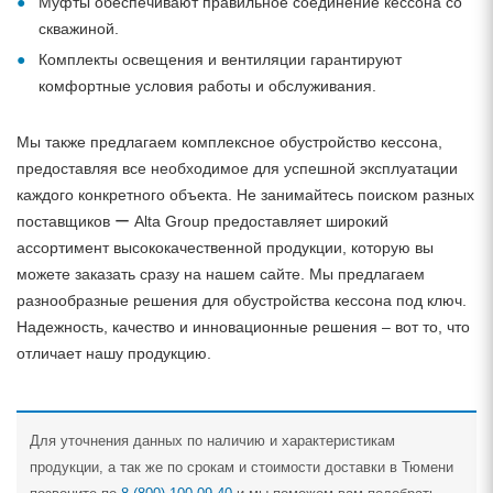
Муфты обеспечивают правильное соединение кессона со
скважиной.
Комплекты освещения и вентиляции гарантируют
комфортные условия работы и обслуживания.
Мы также предлагаем комплексное обустройство кессона,
предоставляя все необходимое для успешной эксплуатации
каждого конкретного объекта. Не занимайтесь поиском разных
поставщиков ー Alta Group предоставляет широкий
ассортимент высококачественной продукции, которую вы
можете заказать сразу на нашем сайте. Мы предлагаем
разнообразные решения для обустройства кессона под ключ.
Надежность, качество и инновационные решения – вот то, что
отличает нашу продукцию.
Для уточнения данных по наличию и характеристикам
продукции, а так же по срокам и стоимости доставки в Тюмени