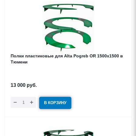
Полки пластиковые для Alta Pogreb OR 1500x1500 в
Тюмени
13 000
руб.
В КОРЗИНУ