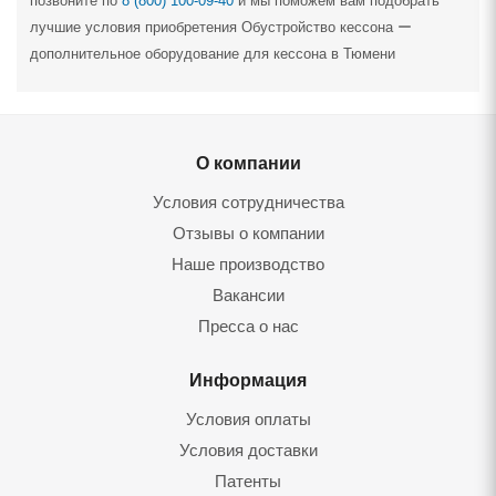
позвоните по
8 (800) 100-09-40
и мы поможем вам подобрать
лучшие условия приобретения Обустройство кессона ー
дополнительное оборудование для кессона в Тюмени
О компании
Условия сотрудничества
Отзывы о компании
Наше производство
Вакансии
Пресса о нас
Информация
Условия оплаты
Условия доставки
Патенты