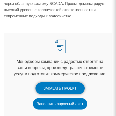
через облачную систему SCADA. Проект демонстрирует
ысокий уровень экологической ответственности и
современные подходы к водоочистке.
Менеджеры компании с радостью ответят на
аши вопросы, произведут расчет стоимости
услуг и подготовят коммерческое предложение.
ЗАКАЗАТЬ ПРОЕКТ
Заполнить опросный лист