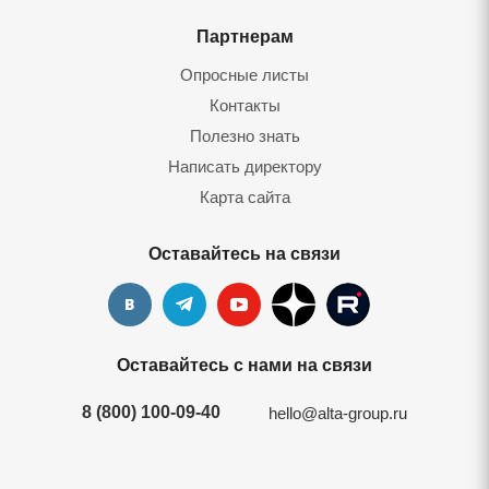
Партнерам
Опросные листы
Контакты
Полезно знать
Написать директору
Карта сайта
Оставайтесь на связи
Оставайтесь с нами на связи
8 (800) 100-09-40
hello@alta-group.ru