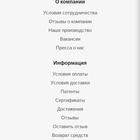
О компании
Условия сотрудничества
Отзывы о компании
Наше производство
Вакансии
Пресса о нас
Информация
Условия оплаты
Условия доставки
Патенты
Сертификаты
Достижения
Отзывы
Оставить отзы
Возврат средст