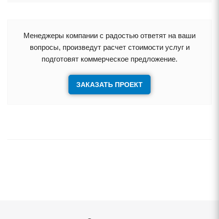
Менеджеры компании с радостью ответят на ваши
опросы, произведут расчет стоимости услуг и
подготовят коммерческое предложение.
ЗАКАЗАТЬ ПРОЕКТ