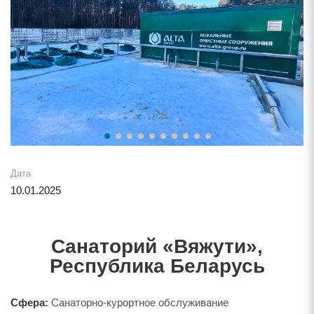
Дата
10.01.2025
Санаторий «Вяжути»,
Республика Беларусь
Сфера:
Санаторно-курортное обслуживание