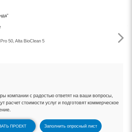
нда"
е
 Pro 50, Alta BioClean 5
ы компании с радостью ответят на ваши вопросы,
ут расчет стоимости услуг и подготовят коммерческое
ение.
Заполнить опросный лист
ЗАТЬ ПРОЕКТ