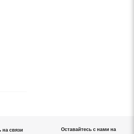
Оставайтесь с нами на
 на связи