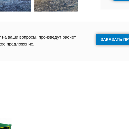
 на ваши вопросы, произведут расчет
ЗАКАЗАТЬ П
кое предложение.