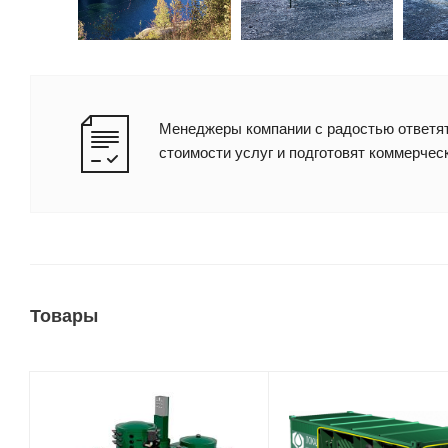
Менеджеры компании с радостью ответят
стоимости услуг и подготовят коммерчес
Товары