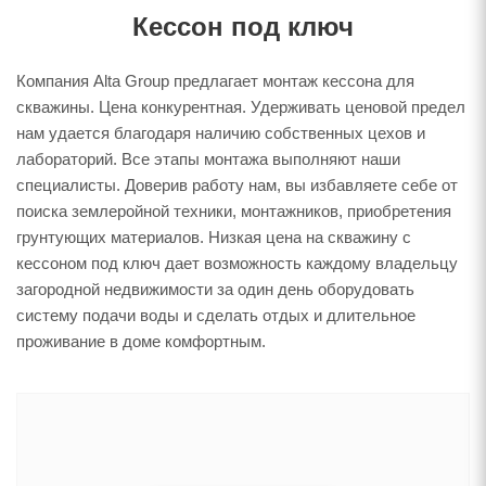
Кессон под ключ
Компания Alta Group предлагает монтаж кессона для
скважины. Цена конкурентная. Удерживать ценовой предел
нам удается благодаря наличию собственных цехов и
лабораторий. Все этапы монтажа выполняют наши
специалисты. Доверив работу нам, вы избавляете себе от
поиска землеройной техники, монтажников, приобретения
грунтующих материалов. Низкая цена на скважину с
кессоном под ключ дает возможность каждому владельцу
загородной недвижимости за один день оборудовать
систему подачи воды и сделать отдых и длительное
проживание в доме комфортным.