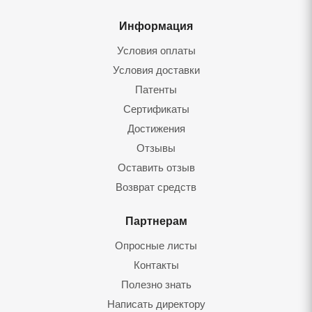
Информация
Условия оплаты
Условия доставки
Патенты
Сертификаты
Достижения
Отзывы
Оставить отзыв
Возврат средств
Партнерам
Опросные листы
Контакты
Полезно знать
Написать директору