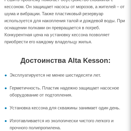
кессоном. Он защищает насосы от морозов, а жителей – от
шума и вибрации. Также пластиковый резервуар
используется для накопления талой и дождевой воды. При
оснащении полками он превращается в погреб.
Конкурентная цена на установку кессона позволяет
приобрести его каждому владельцу жилья.
Достоинства Alta Kesson:
Эксплуатируется не менее шестидесяти лет.
Герметичность. Пластик надежно защищает насосное
оборудование от подтопления.
Установка кессона для скважины занимает один день.
Изготавливается из экологически чистого легкого и
прочного полипропилена.