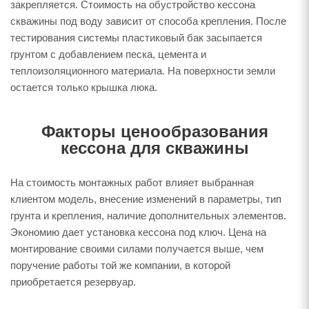
закрепляется. Стоимость на обустройство кессона
скважины под воду зависит от способа крепления. После
тестирования системы пластиковый бак засыпается
грунтом с добавлением песка, цемента и
теплоизоляционного материала. На поверхности земли
остается только крышка люка.
Факторы ценообразования
кессона для скважины
На стоимость монтажных работ влияет выбранная
клиентом модель, внесение изменений в параметры, тип
грунта и крепления, наличие дополнительных элементов.
Экономию дает установка кессона под ключ. Цена на
монтирование своими силами получается выше, чем
поручение работы той же компании, в которой
приобретается резервуар.