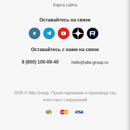
Карта сайта
Оставайтесь на связи
Оставайтесь с нами на связи
8 (800) 100-09-40
hello@alta-group.ru
2026 © Alta Group. Проектирование и производство
очистных сооружений