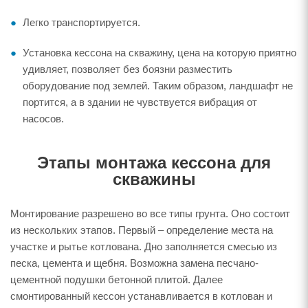
Легко транспортируется.
Установка кессона на скважину, цена на которую приятно
удивляет, позволяет без боязни разместить
оборудование под землей. Таким образом, ландшафт не
портится, а в здании не чувствуется вибрация от
насосов.
Этапы монтажа кессона для
скважины
Монтирование разрешено во все типы грунта. Оно состоит
из нескольких этапов. Первый – определение места на
участке и рытье котлована. Дно заполняется смесью из
песка, цемента и щебня. Возможна замена песчано-
цементной подушки бетонной плитой. Далее
смонтированный кессон устанавливается в котлован и