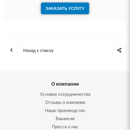
ЗАКАЗАТЬ УСЛУГУ
Назад к списку
О компании
Условия сотрудничества
Отзывы о компании
Наше производство
Вакансии
Пресса о нас