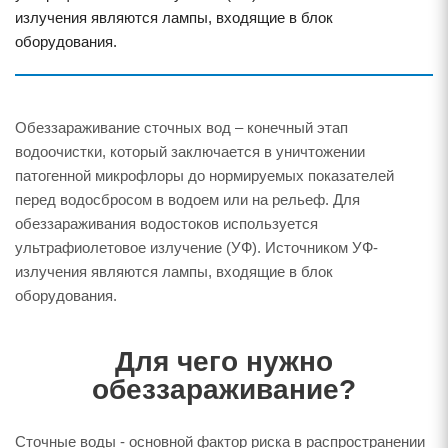
излучения являются лампы, входящие в блок
оборудования.
Обеззараживание сточных вод – конечный этап
водоочистки, который заключается в уничтожении
патогенной микрофлоры до нормируемых показателей
перед водосбросом в водоем или на рельеф. Для
обеззараживания водостоков используется
ультрафиолетовое излучение (УФ). Источником УФ-
излучения являются лампы, входящие в блок
оборудования.
Для чего нужно
обеззараживание?
Сточные воды - основной фактор риска в распространении