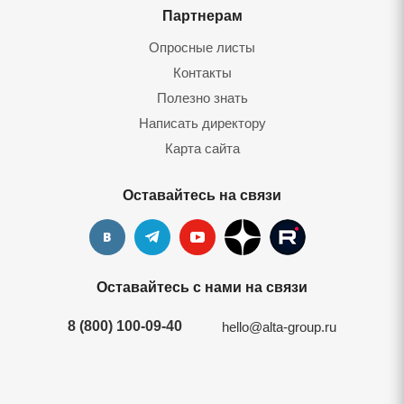
Партнерам
Опросные листы
Контакты
Полезно знать
Написать директору
Карта сайта
Оставайтесь на связи
Оставайтесь с нами на связи
8 (800) 100-09-40
hello@alta-group.ru