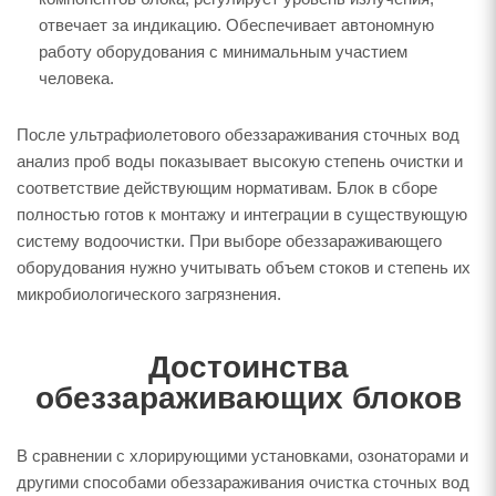
отвечает за индикацию. Обеспечивает автономную
работу оборудования с минимальным участием
человека.
После ультрафиолетового обеззараживания сточных вод
анализ проб воды показывает высокую степень очистки и
соответствие действующим нормативам. Блок в сборе
полностью готов к монтажу и интеграции в существующую
систему водоочистки. При выборе обеззараживающего
оборудования нужно учитывать объем стоков и степень их
микробиологического загрязнения.
Достоинства
обеззараживающих блоков
В сравнении с хлорирующими установками, озонаторами и
другими способами обеззараживания очистка сточных вод