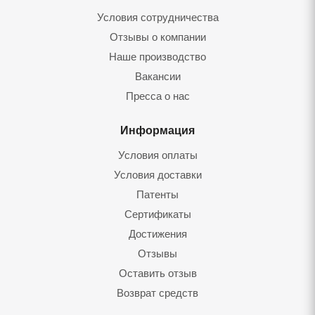
Условия сотрудничества
Отзывы о компании
Наше производство
Вакансии
Пресса о нас
Информация
Условия оплаты
Условия доставки
Патенты
Сертификаты
Достижения
Отзывы
Оставить отзыв
Возврат средств