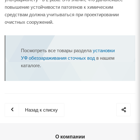
повышение устойчивости патогенов к химическим
средствам должна учитываться при проектировании
очистных сооружений.
Посмотреть все товары раздела
установки
УФ обеззараживания сточных вод
в нашем
каталоге.
Назад к списку
О компании