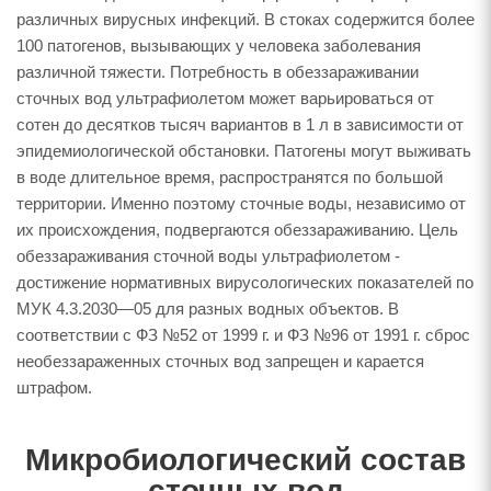
различных вирусных инфекций. В стоках содержится более
100 патогенов, вызывающих у человека заболевания
различной тяжести. Потребность в обеззараживании
сточных вод ультрафиолетом может варьироваться от
сотен до десятков тысяч вариантов в 1 л в зависимости от
эпидемиологической обстановки. Патогены могут выживать
в воде длительное время, распространятся по большой
территории. Именно поэтому сточные воды, независимо от
их происхождения, подвергаются обеззараживанию. Цель
обеззараживания сточной воды ультрафиолетом -
достижение нормативных вирусологических показателей по
МУК 4.3.2030—05 для разных водных объектов. В
соответствии с ФЗ №52 от 1999 г. и ФЗ №96 от 1991 г. сброс
необеззараженных сточных вод запрещен и карается
штрафом.
Микробиологический состав
сточных вод