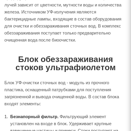
лучей зависит от цветности, мутности воды и количества
железа. Источником УФ-излучения являются
бактерицидные лампы, входящие в состав оборудования
для очистки и обеззараживания сточных вод. В комплекс
обеззараживания поступает только предварительно
очищенная вода после биоочистки.
Блок обеззараживания
стоков ультрафиолетом
Блок УФ-очистки сточных вод - модуль из прочного
пластика, оснащенный патрубками для поступления
загрязненной и вывода очищенной воды. В состав блока
входят элементы:
Безнапорный фильтр.
Фильтрующий элемент
установлен на входе в блок. Удерживает крупные
взвешенные частицы и примеси. Стоки поступают на